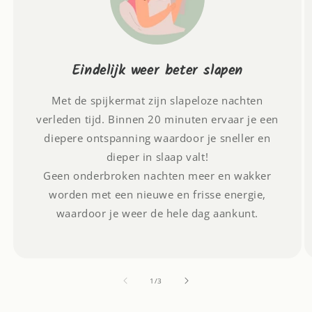
Eindelijk weer beter slapen
Met de spijkermat zijn slapeloze nachten
verleden tijd. Binnen 20 minuten ervaar je een
diepere ontspanning waardoor je sneller en
dieper in slaap valt!
Geen onderbroken nachten meer en wakker
worden met een nieuwe en frisse energie,
waardoor je weer de hele dag aankunt.
van
1
/
3