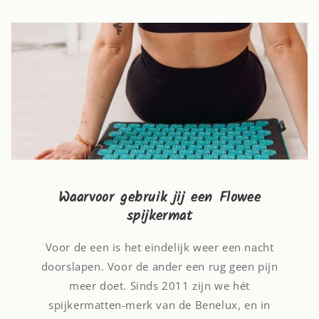
Waarvoor gebruik jij een Flowee
spijkermat
Voor de een is het eindelijk weer een nacht
doorslapen. Voor de ander een rug geen pijn
meer doet. Sinds 2011 zijn we hét
spijkermatten-merk van de Benelux, en in