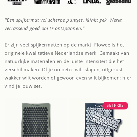
''Een spijkermat vol scherpe puntjes. Klinkt gek. Werkt
verrassend goed om te ontspannen.''
Er zijn veel spijkermatten op de markt. Flowee is het
originele kwalitatieve Nederlandse merk. Gemaakt van
natuurlijke materialen en de juiste intensiteit die het
verschil maken. Of je nu beter wilt slapen, uitgerust
wakker wilt worden of gewoon even wilt bijkomen: hier
vind je jouw set.
SETPRIJS