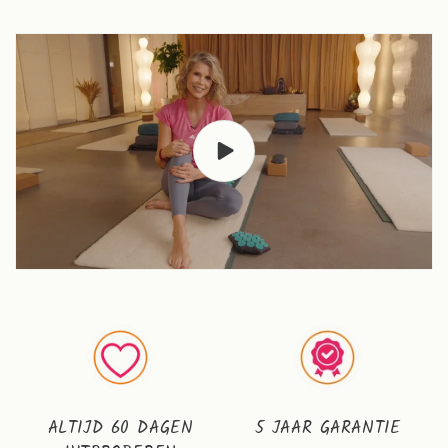
ALTIJD 60 DAGEN
5 JAAR GARANTIE