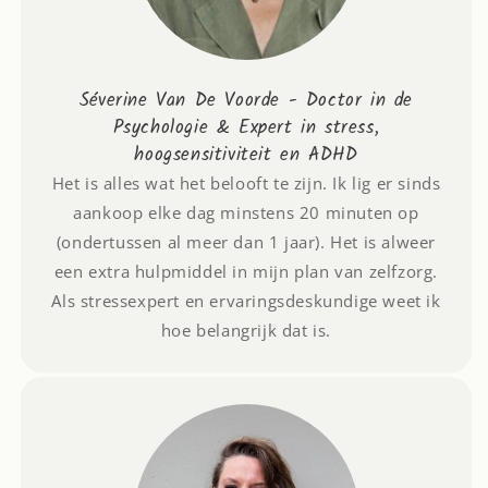
Séverine Van De Voorde - Doctor in de
Psychologie & Expert in stress,
hoogsensitiviteit en ADHD
Het is alles wat het belooft te zijn. Ik lig er sinds
aankoop elke dag minstens 20 minuten op
(ondertussen al meer dan 1 jaar). Het is alweer
een extra hulpmiddel in mijn plan van zelfzorg.
Als stressexpert en ervaringsdeskundige weet ik
hoe belangrijk dat is.