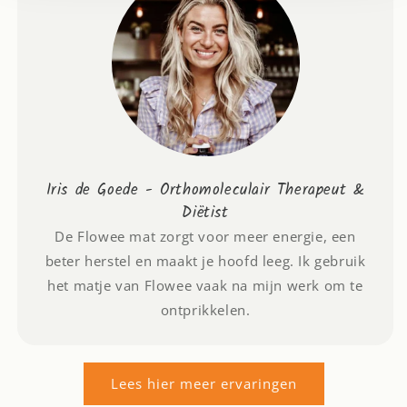
Iris de Goede - Orthomoleculair Therapeut &
Diëtist
De Flowee mat zorgt voor meer energie, een
beter herstel en maakt je hoofd leeg. Ik gebruik
het matje van Flowee vaak na mijn werk om te
ontprikkelen.
Lees hier meer ervaringen