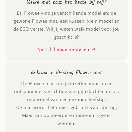
Welke mat past het beste bij mij?
Bij Flowee vind je verschillende modellen; de
gewone Flowee mat, een kussen, klein model en
de ECO versie. Wil jij weten welk model voor jou
geschikt is?
Verschillende modellen
Gebruik & Werking Flowee mat
De Flowee mat kun je inzetten voor meer
ontspanning, verlichting van pijnklachten en als
onderdeel van een gezonde leefstijl.
De mat wordt het meest gebruikt voor de rug.
Maar kan op meerdere manieren ingezet
worden.