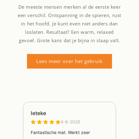
De meeste mensen merken al de eerste keer
een verschil. Ontspanning in de spieren, rust
in het hoofd. Je kunt even niet anders dan
loslaten. Resultaat? Een warm, relaxed
gevoel. Grote kans dat je bijna in slaap valt.
Lees meer over het gebruik