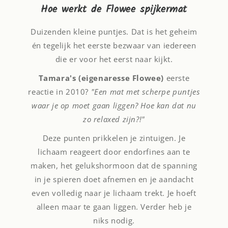
Hoe werkt de Flowee spijkermat
Duizenden kleine puntjes. Dat is het geheim
én tegelijk het eerste bezwaar van iedereen
die er voor het eerst naar kijkt.
Tamara's (eigenaresse Flowee)
eerste
reactie in 2010?
"Een mat met scherpe puntjes
waar je op moet gaan liggen? Hoe kan dat nu
zo relaxed zijn?!"
Deze punten prikkelen je zintuigen. Je
lichaam reageert door endorfines aan te
maken, het gelukshormoon dat de spanning
in je spieren doet afnemen en je aandacht
even volledig naar je lichaam trekt. Je hoeft
alleen maar te gaan liggen. Verder heb je
niks nodig.