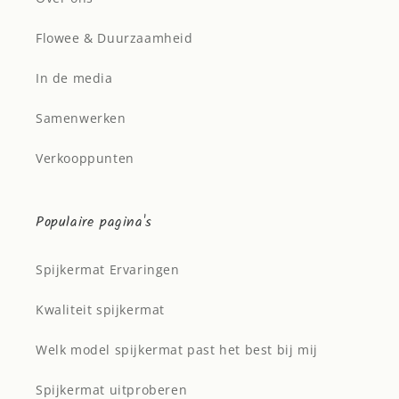
Flowee & Duurzaamheid
In de media
Samenwerken
Verkooppunten
Populaire pagina's
Spijkermat Ervaringen
Kwaliteit spijkermat
Welk model spijkermat past het best bij mij
Spijkermat uitproberen