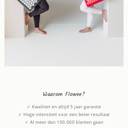
Waarom Flowee?
✓ Kwaliteit en altijd 5 jaar garantie
✓ Hoge intensiteit voor een beter resultaat
✓ Al meer dan 100.000 klanten gaan