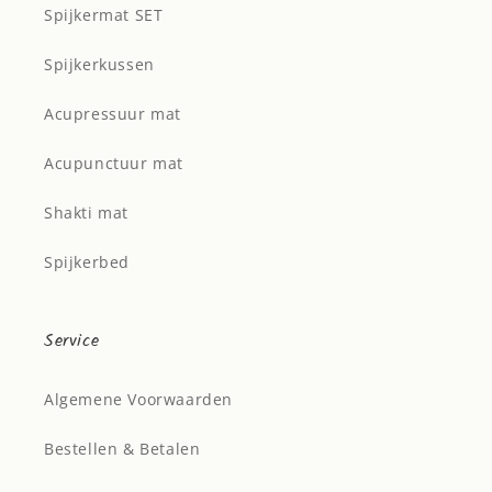
Spijkermat SET
Spijkerkussen
Acupressuur mat
Acupunctuur mat
Shakti mat
Spijkerbed
Service
Algemene Voorwaarden
Bestellen & Betalen