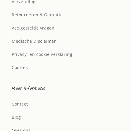
Verzending
Retourneren & Garantie
Veelgestelde vragen
Medische Disclaimer
Privacy- en cookie verklaring
Cookies
Meer informatie
Contact
Blog
Over ons