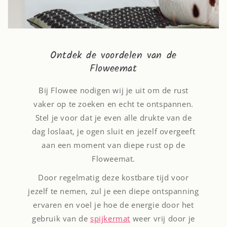
Ontdek de voordelen van de
Floweemat
Bij Flowee nodigen wij je uit om de rust
vaker op te zoeken en echt te ontspannen.
Stel je voor dat je even alle drukte van de
dag loslaat, je ogen sluit en jezelf overgeeft
aan een moment van diepe rust op de
Floweemat.
Door regelmatig deze kostbare tijd voor
jezelf te nemen, zul je een diepe ontspanning
ervaren en voel je hoe de energie door het
gebruik van de
spijkermat
weer vrij door je