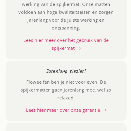
werking van de spijkermat. Onze matten
voldoen aan hoge kwaliteitseisen en zorgen
jarenlang voor de juiste werking en
ontspanning.
Lees hier meer over het gebruik van de
spijkermat
Jarenlang plezier!
Flowee fan ben je niet voor even! De
spijkermatten gaan jarenlang mee, wel zo
relaxed!
Lees hier meer over onze garantie