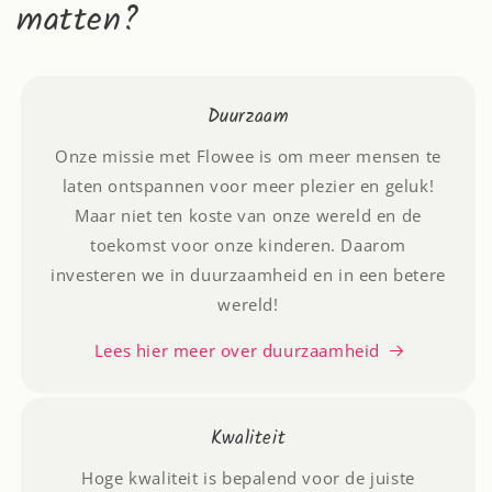
matten?
Duurzaam
Onze missie met Flowee is om meer mensen te
laten ontspannen voor meer plezier en geluk!
Maar niet ten koste van onze wereld en de
toekomst voor onze kinderen. Daarom
investeren we in duurzaamheid en in een betere
wereld!
Lees hier meer over duurzaamheid
Kwaliteit
Hoge kwaliteit is bepalend voor de juiste