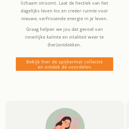
lichaam stroomt. Laat de hectiek van het
dagelijks leven los en creëer ruimte voor
nieuwe, verfrissende energie in je leven.
Graag helpen we jou dat gevoel van
innerlijke kalmte en vitaliteit weer te
(her)ontdekken.
Bekijk hier de spijkermat collectie
en ontdek de voordelen