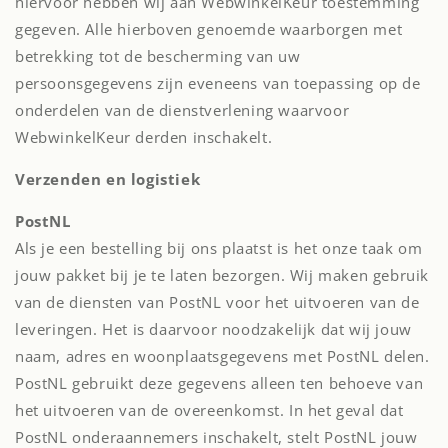
hiervoor hebben wij aan WebwinkelKeur toestemming
gegeven. Alle hierboven genoemde waarborgen met
betrekking tot de bescherming van uw
persoonsgegevens zijn eveneens van toepassing op de
onderdelen van de dienstverlening waarvoor
WebwinkelKeur derden inschakelt.
Verzenden en logistiek
PostNL
Als je een bestelling bij ons plaatst is het onze taak om
jouw pakket bij je te laten bezorgen. Wij maken gebruik
van de diensten van PostNL voor het uitvoeren van de
leveringen. Het is daarvoor noodzakelijk dat wij jouw
naam, adres en woonplaatsgegevens met PostNL delen.
PostNL gebruikt deze gegevens alleen ten behoeve van
het uitvoeren van de overeenkomst. In het geval dat
PostNL onderaannemers inschakelt, stelt PostNL jouw