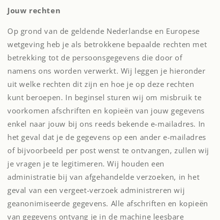
Jouw rechten
Op grond van de geldende Nederlandse en Europese
wetgeving heb je als betrokkene bepaalde rechten met
betrekking tot de persoonsgegevens die door of
namens ons worden verwerkt. Wij leggen je hieronder
uit welke rechten dit zijn en hoe je op deze rechten
kunt beroepen. In beginsel sturen wij om misbruik te
voorkomen afschriften en kopieën van jouw gegevens
enkel naar jouw bij ons reeds bekende e-mailadres. In
het geval dat je de gegevens op een ander e-mailadres
of bijvoorbeeld per post wenst te ontvangen, zullen wij
je vragen je te legitimeren. Wij houden een
administratie bij van afgehandelde verzoeken, in het
geval van een vergeet-verzoek administreren wij
geanonimiseerde gegevens. Alle afschriften en kopieën
van gegevens ontvang je in de machine leesbare