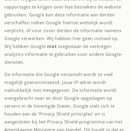
rapportages te krijgen over hoe bezoekers de website
gebruiken. Google kan deze informatie aan derden
verschaffen indien Google hiertoe wettelijk wordt
verplicht, of voor zover derden de informatie namens
Google verwerken. Wij hebben hier geen invloed op.
Wij hebben Google
niet
toegestaan de verkregen
analytics informatie te gebruiken voor andere Google-
diensten.
De informatie die Google verzamelt wordt zo veel
mogelijk geanonimiseerd. Jouw IP-adres wordt
nadrukkelijk niet meegegeven. De informatie wordt
overgebracht naar en door Google opgeslagen op
servers in de Verenigde Staten. Google stelt zich te
houden aan de ‘Privacy Shield principles’ en is
aangesloten bij het Privacy Shield-programma van het
Amerikaanse Ministerie van Handel. Dit houdt in dat er