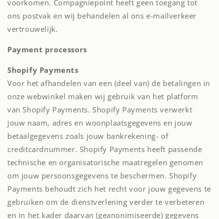
voorkomen. Compagniepoint heeft geen toegang tot
ons postvak en wij behandelen al ons e-mailverkeer
vertrouwelijk.
Payment processors
Shopify Payments
Voor het afhandelen van een (deel van) de betalingen in
onze webwinkel maken wij gebruik van het platform
van Shopify Payments. Shopify Payments verwerkt
jouw naam, adres en woonplaatsgegevens en jouw
betaalgegevens zoals jouw bankrekening- of
creditcardnummer. Shopify Payments heeft passende
technische en organisatorische maatregelen genomen
om jouw persoonsgegevens te beschermen. Shopify
Payments behoudt zich het recht voor jouw gegevens te
gebruiken om de dienstverlening verder te verbeteren
en in het kader daarvan (geanonimiseerde) gegevens