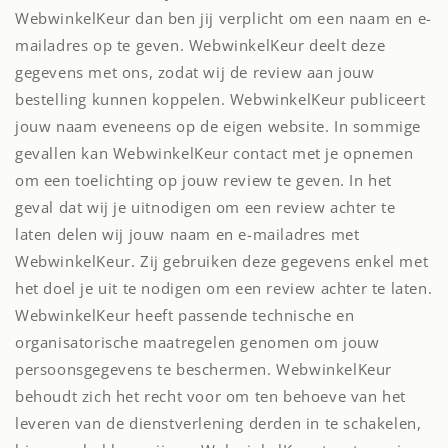
WebwinkelKeur dan ben jij verplicht om een naam en e-
mailadres op te geven. WebwinkelKeur deelt deze
gegevens met ons, zodat wij de review aan jouw
bestelling kunnen koppelen. WebwinkelKeur publiceert
jouw naam eveneens op de eigen website. In sommige
gevallen kan WebwinkelKeur contact met je opnemen
om een toelichting op jouw review te geven. In het
geval dat wij je uitnodigen om een review achter te
laten delen wij jouw naam en e-mailadres met
WebwinkelKeur. Zij gebruiken deze gegevens enkel met
het doel je uit te nodigen om een review achter te laten.
WebwinkelKeur heeft passende technische en
organisatorische maatregelen genomen om jouw
persoonsgegevens te beschermen. WebwinkelKeur
behoudt zich het recht voor om ten behoeve van het
leveren van de dienstverlening derden in te schakelen,