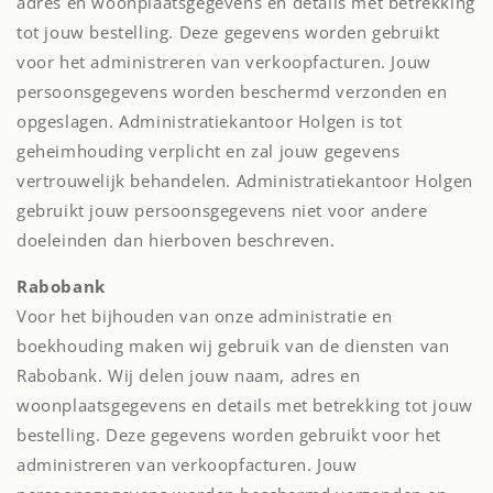
adres en woonplaatsgegevens en details met betrekking
tot jouw bestelling. Deze gegevens worden gebruikt
voor het administreren van verkoopfacturen. Jouw
persoonsgegevens worden beschermd verzonden en
opgeslagen. Administratiekantoor Holgen is tot
geheimhouding verplicht en zal jouw gegevens
vertrouwelijk behandelen. Administratiekantoor Holgen
gebruikt jouw persoonsgegevens niet voor andere
doeleinden dan hierboven beschreven.
Rabobank
Voor het bijhouden van onze administratie en
boekhouding maken wij gebruik van de diensten van
Rabobank. Wij delen jouw naam, adres en
woonplaatsgegevens en details met betrekking tot jouw
bestelling. Deze gegevens worden gebruikt voor het
administreren van verkoopfacturen. Jouw