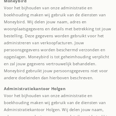
Moneybird
Voor het bijhouden van onze administratie en
boekhouding maken wij gebruik van de diensten van
Moneybird. Wij delen jouw naam, adres en
woonplaatsgegevens en details met betrekking tot jouw
bestelling. Deze gegevens worden gebruikt voor het
administreren van verkoopfacturen. Jouw
persoonsgegevens worden beschermd verzonden en
opgeslagen. Moneybird is tot geheimhouding verplicht
en zal jouw gegevens vertrouwelijk behandelen.
Moneybird gebruikt jouw persoonsgegevens niet voor
andere doeleinden dan hierboven beschreven.
Administratiekantoor Holgen
Voor het bijhouden van onze administratie en
boekhouding maken wij gebruik van de diensten van
Administratiekantoor Holgen. Wij delen jouw naam,