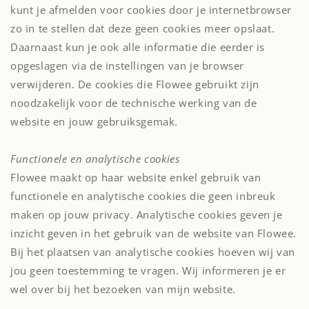
kunt je afmelden voor cookies door je internetbrowser
zo in te stellen dat deze geen cookies meer opslaat.
Daarnaast kun je ook alle informatie die eerder is
opgeslagen via de instellingen van je browser
verwijderen. De cookies die Flowee gebruikt zijn
noodzakelijk voor de technische werking van de
website en jouw gebruiksgemak.
Functionele en analytische cookies
Flowee maakt op haar website enkel gebruik van
functionele en analytische cookies die geen inbreuk
maken op jouw privacy. Analytische cookies geven je
inzicht geven in het gebruik van de website van Flowee.
Bij het plaatsen van analytische cookies hoeven wij van
jou geen toestemming te vragen. Wij informeren je er
wel over bij het bezoeken van mijn website.