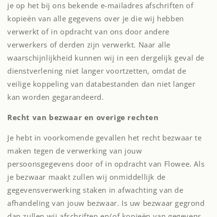
je op het bij ons bekende e-mailadres afschriften of
kopieën van alle gegevens over je die wij hebben
verwerkt of in opdracht van ons door andere
verwerkers of derden zijn verwerkt. Naar alle
waarschijnlijkheid kunnen wij in een dergelijk geval de
dienstverlening niet langer voortzetten, omdat de
veilige koppeling van databestanden dan niet langer
kan worden gegarandeerd.
Recht van bezwaar en overige rechten
Je hebt in voorkomende gevallen het recht bezwaar te
maken tegen de verwerking van jouw
persoonsgegevens door of in opdracht van Flowee. Als
je bezwaar maakt zullen wij onmiddellijk de
gegevensverwerking staken in afwachting van de
afhandeling van jouw bezwaar. Is uw bezwaar gegrond
dan zullen wij afschriften en/of kopieën van gegevens