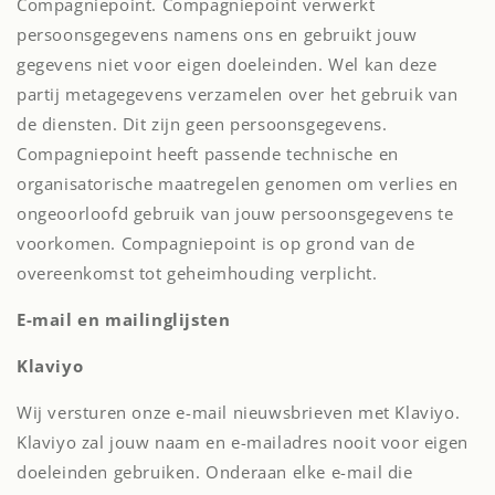
Compagniepoint. Compagniepoint verwerkt
persoonsgegevens namens ons en gebruikt jouw
gegevens niet voor eigen doeleinden. Wel kan deze
partij metagegevens verzamelen over het gebruik van
de diensten. Dit zijn geen persoonsgegevens.
Compagniepoint heeft passende technische en
organisatorische maatregelen genomen om verlies en
ongeoorloofd gebruik van jouw persoonsgegevens te
voorkomen. Compagniepoint is op grond van de
overeenkomst tot geheimhouding verplicht.
E-mail en mailinglijsten
Klaviyo
Wij versturen onze e-mail nieuwsbrieven met Klaviyo.
Klaviyo zal jouw naam en e-mailadres nooit voor eigen
doeleinden gebruiken. Onderaan elke e-mail die