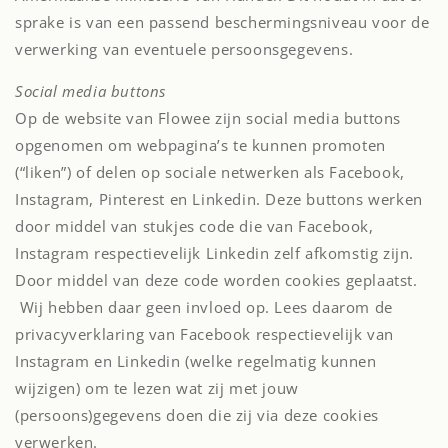
sprake is van een passend beschermingsniveau voor de
verwerking van eventuele persoonsgegevens.
Social media buttons
Op de website van Flowee zijn social media buttons
opgenomen om webpagina’s te kunnen promoten
(“liken”) of delen op sociale netwerken als Facebook,
Instagram, Pinterest en Linkedin. Deze buttons werken
door middel van stukjes code die van Facebook,
Instagram respectievelijk Linkedin zelf afkomstig zijn.
Door middel van deze code worden cookies geplaatst.
Wij hebben daar geen invloed op. Lees daarom de
privacyverklaring van Facebook respectievelijk van
Instagram en Linkedin (welke regelmatig kunnen
wijzigen) om te lezen wat zij met jouw
(persoons)gegevens doen die zij via deze cookies
verwerken.