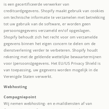
is een gecertificeerde verwerker van
creditcardgegevens. Shopify maakt gebruik van cookies
om technische informatie te verzamelen met betrekking
tot uw gebruik van de software, er worden geen
persoonsgegevens verzameld en/of opgeslagen.
Shopify behoudt zich het recht voor om verzamelde
gegevens binnen het eigen concern te delen om de
dienstverlening verder te verbeteren. Shopify houdt
rekening met de geldende wettelijke bewaartermijnen
voor (persoons)gegevens. Het EU/US Privacy Shield is
van toepassing, uw gegevens worden mogelijk in de
Verenigde Staten verwerkt.
Webhosting
Compagniepoint
Wij nemen webhosting- en e-maildiensten af van