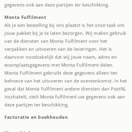
gegevens ook aan deze partijen ter beschikking.
Monta Fulfilment
Als je een bestelling bij ons plaatst is het onze taak om
jouw pakket bij je te laten bezorgen. Wij maken gebruik
van de diensten van Monta Fulfilment voor het
verpakken en uitvoeren van de leveringen. Het is
daarvoor noodzakelijk dat wij jouw naam, adres en
woonplaatsgegevens met Monta Fulfilment delen.
Monta Fulfilment gebruikt deze gegevens alleen ten
behoeve van het uitvoeren van de overeenkomst. In het
geval dat Monta Fulfilment andere diensten dan PostNL
inschakelt, stelt Monta fulfilment uw gegevens ook aan
deze partijen ter beschikking.
Facturatie en boekhouden