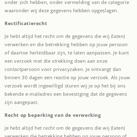
onder zich hebben, onder vermelding van de categorie
waaronder wij deze gegevens hebben opgeslagen.
Rectificatierecht
Je hebt altijd het recht om de gegevens die wij (laten)
verwerken en die betrekking hebben op jouw persoon
of daartoe herleidbaar zijn, te laten aanpassen. Je kunt
een verzoek met die strekking doen aan onze
contactpersoon voor privacyzaken. Je ontvangt dan
binnen 30 dagen een reactie op jouw verzoek. Als jouw
verzoek wordt ingewilligd sturen wij je op het bij ons
bekende e-mailadres een bevestiging dat de gegevens
zijn aangepast.
Recht op beperking van de verwerking
Je hebt altijd het recht om de gegevens die wij (laten)
verwerken die betrekking hebben op jouw persoon of