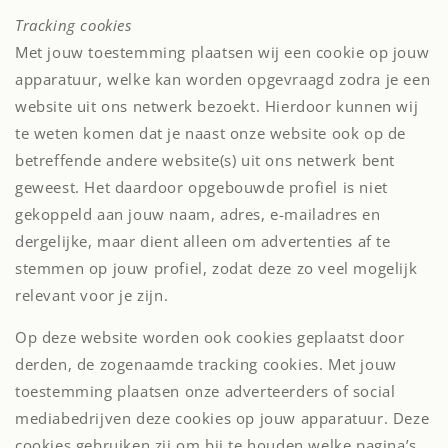
Tracking cookies
Met jouw toestemming plaatsen wij een cookie op jouw
apparatuur, welke kan worden opgevraagd zodra je een
website uit ons netwerk bezoekt. Hierdoor kunnen wij
te weten komen dat je naast onze website ook op de
betreffende andere website(s) uit ons netwerk bent
geweest. Het daardoor opgebouwde profiel is niet
gekoppeld aan jouw naam, adres, e-mailadres en
dergelijke, maar dient alleen om advertenties af te
stemmen op jouw profiel, zodat deze zo veel mogelijk
relevant voor je zijn.
Op deze website worden ook cookies geplaatst door
derden, de zogenaamde tracking cookies. Met jouw
toestemming plaatsen onze adverteerders of social
mediabedrijven deze cookies op jouw apparatuur. Deze
cookies gebruiken zij om bij te houden welke pagina’s