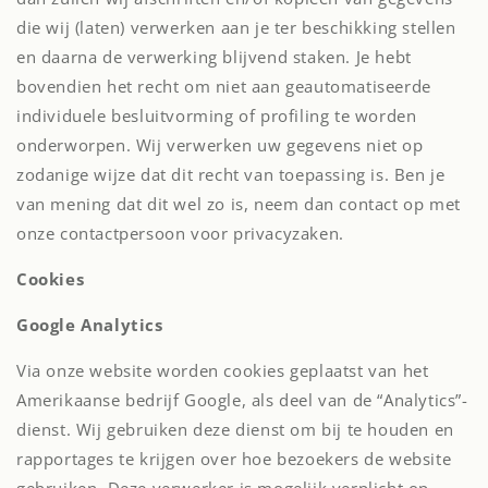
die wij (laten) verwerken aan je ter beschikking stellen
en daarna de verwerking blijvend staken. Je hebt
bovendien het recht om niet aan geautomatiseerde
individuele besluitvorming of profiling te worden
onderworpen. Wij verwerken uw gegevens niet op
zodanige wijze dat dit recht van toepassing is. Ben je
van mening dat dit wel zo is, neem dan contact op met
onze contactpersoon voor privacyzaken.
Cookies
Google Analytics
Via onze website worden cookies geplaatst van het
Amerikaanse bedrijf Google, als deel van de “Analytics”-
dienst. Wij gebruiken deze dienst om bij te houden en
rapportages te krijgen over hoe bezoekers de website