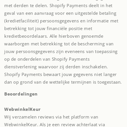
met derden te delen. Shopify Payments deelt in het
geval van een aanvraag voor een uitgestelde betaling
(kredietfaciliteit) persoonsgegevens en informatie met
betrekking tot jouw financiële positie met
kredietbeoordelaars. Alle hierboven genoemde
waarborgen met betrekking tot de bescherming van
jouw persoonsgegevens zijn eveneens van toepassing
op de onderdelen van Shopify Payments
dienstverlening waarvoor zij derden inschakelen.
Shopify Payments bewaart jouw gegevens niet langer
dan op grond van de wettelijke termijnen is toegestaan.
Beoordelingen
WebwinkelKeur
Wij verzamelen reviews via het platform van
WebwinkelKeur. Als je een review achterlaat via