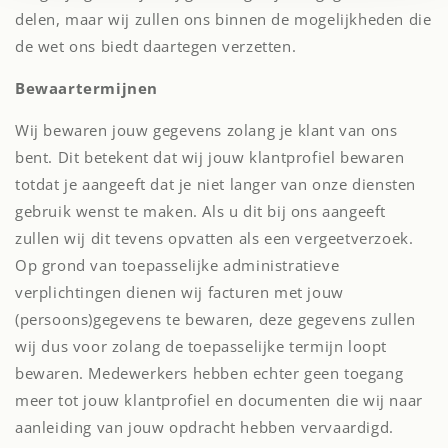
delen, maar wij zullen ons binnen de mogelijkheden die
de wet ons biedt daartegen verzetten.
Bewaartermijnen
Wij bewaren jouw gegevens zolang je klant van ons
bent. Dit betekent dat wij jouw klantprofiel bewaren
totdat je aangeeft dat je niet langer van onze diensten
gebruik wenst te maken. Als u dit bij ons aangeeft
zullen wij dit tevens opvatten als een vergeetverzoek.
Op grond van toepasselijke administratieve
verplichtingen dienen wij facturen met jouw
(persoons)gegevens te bewaren, deze gegevens zullen
wij dus voor zolang de toepasselijke termijn loopt
bewaren. Medewerkers hebben echter geen toegang
meer tot jouw klantprofiel en documenten die wij naar
aanleiding van jouw opdracht hebben vervaardigd.