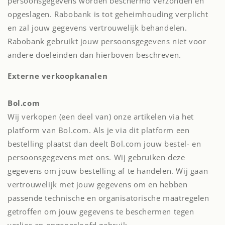
persoonsgegevens worden beschermd verzonden en
opgeslagen. Rabobank is tot geheimhouding verplicht
en zal jouw gegevens vertrouwelijk behandelen.
Rabobank gebruikt jouw persoonsgegevens niet voor
andere doeleinden dan hierboven beschreven.
Externe verkoopkanalen
Bol.com
Wij verkopen (een deel van) onze artikelen via het
platform van Bol.com. Als je via dit platform een
bestelling plaatst dan deelt Bol.com jouw bestel- en
persoonsgegevens met ons. Wij gebruiken deze
gegevens om jouw bestelling af te handelen. Wij gaan
vertrouwelijk met jouw gegevens om en hebben
passende technische en organisatorische maatregelen
getroffen om jouw gegevens te beschermen tegen