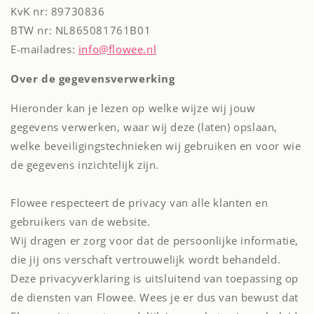
KvK nr:
89730836
BTW nr:
NL865081761B01
E-mailadres:
info@flowee.nl
Over de gegevensverwerking
Hieronder kan je lezen op welke wijze wij jouw
gegevens verwerken, waar wij deze (laten) opslaan,
welke beveiligingstechnieken wij gebruiken en voor wie
de gegevens inzichtelijk zijn.
Flowee respecteert de privacy van alle klanten en
gebruikers van de website.
Wij dragen er zorg voor dat de persoonlijke informatie,
die jij ons verschaft vertrouwelijk wordt behandeld.
Deze privacyverklaring is uitsluitend van toepassing op
de diensten van Flowee. Wees je er dus van bewust dat