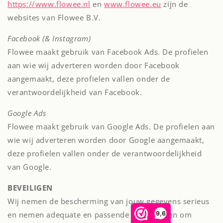
https://www.flowee.nl
en
www.flowee.eu
zijn de
websites van Flowee B.V.
Facebook (& Instagram)
Flowee maakt gebruik van Facebook Ads. De profielen
aan wie wij adverteren worden door Facebook
aangemaakt, deze profielen vallen onder de
verantwoordelijkheid van Facebook.
Google Ads
Flowee maakt gebruik van Google Ads. De profielen aan
wie wij adverteren worden door Google aangemaakt,
deze profielen vallen onder de verantwoordelijkheid
van Google.
BEVEILIGEN
Wij nemen de bescherming van jouw gegevens serieus
9,6
en nemen adequate en passende maatregelen om