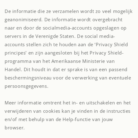
De informatie die ze verzamelen wordt zo veel mogelijk
geanonimiseerd. De informatie wordt overgebracht
naar en door de socialmedia-accounts opgeslagen op
servers in de Verenigde Staten. De social media-
accounts stellen zich te houden aan de ‘Privacy Shield
principes’ en zijn aangesloten bij het Privacy Shield-
programma van het Amerikaanse Ministerie van
Handel. Dit houdt in dat er sprake is van een passend
beschermingsniveau voor de verwerking van eventuele
persoonsgegevens.
Meer informatie omtrent het in- en uitschakelen en het
verwijderen van cookies kan je vinden in de instructies
en/of met behulp van de Help-functie van jouw
browser.