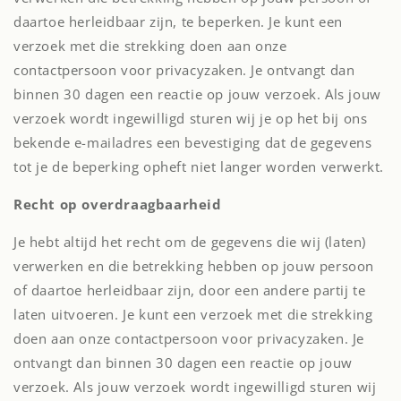
daartoe herleidbaar zijn, te beperken. Je kunt een
verzoek met die strekking doen aan onze
contactpersoon voor privacyzaken. Je ontvangt dan
binnen 30 dagen een reactie op jouw verzoek. Als jouw
verzoek wordt ingewilligd sturen wij je op het bij ons
bekende e-mailadres een bevestiging dat de gegevens
tot je de beperking opheft niet langer worden verwerkt.
Recht op overdraagbaarheid
Je hebt altijd het recht om de gegevens die wij (laten)
verwerken en die betrekking hebben op jouw persoon
of daartoe herleidbaar zijn, door een andere partij te
laten uitvoeren. Je kunt een verzoek met die strekking
doen aan onze contactpersoon voor privacyzaken. Je
ontvangt dan binnen 30 dagen een reactie op jouw
verzoek. Als jouw verzoek wordt ingewilligd sturen wij