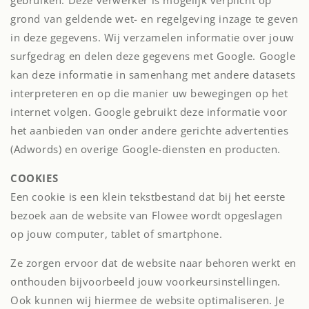
gebruiken. Deze verwerker is mogelijk verplicht op
grond van geldende wet- en regelgeving inzage te geven
in deze gegevens. Wij verzamelen informatie over jouw
surfgedrag en delen deze gegevens met Google. Google
kan deze informatie in samenhang met andere datasets
interpreteren en op die manier uw bewegingen op het
internet volgen. Google gebruikt deze informatie voor
het aanbieden van onder andere gerichte advertenties
(Adwords) en overige Google-diensten en producten.
COOKIES
Een cookie is een klein tekstbestand dat bij het eerste
bezoek aan de website van Flowee wordt opgeslagen
op jouw computer, tablet of smartphone.
Ze zorgen ervoor dat de website naar behoren werkt en
onthouden bijvoorbeeld jouw voorkeursinstellingen.
Ook kunnen wij hiermee de website optimaliseren. Je