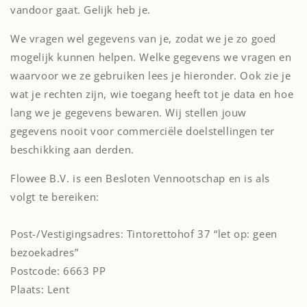
vandoor gaat. Gelijk heb je.
We vragen wel gegevens van je, zodat we je zo goed
mogelijk kunnen helpen. Welke gegevens we vragen en
waarvoor we ze gebruiken lees je hieronder. Ook zie je
wat je rechten zijn, wie toegang heeft tot je data en hoe
lang we je gegevens bewaren. Wij stellen jouw
gegevens nooit voor commerciële doelstellingen ter
beschikking aan derden.
Flowee B.V. is een Besloten Vennootschap en is als
volgt te bereiken:
Post-/Vestigingsadres: Tintorettohof 37 “let op: geen
bezoekadres”
Postcode:
6663 PP
Plaats: Lent