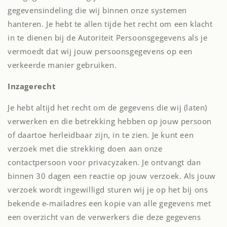
gegevensindeling die wij binnen onze systemen
hanteren. Je hebt te allen tijde het recht om een klacht
in te dienen bij de Autoriteit Persoonsgegevens als je
vermoedt dat wij jouw persoonsgegevens op een
verkeerde manier gebruiken.
Inzagerecht
Je hebt altijd het recht om de gegevens die wij (laten)
verwerken en die betrekking hebben op jouw persoon
of daartoe herleidbaar zijn, in te zien. Je kunt een
verzoek met die strekking doen aan onze
contactpersoon voor privacyzaken. Je ontvangt dan
binnen 30 dagen een reactie op jouw verzoek. Als jouw
verzoek wordt ingewilligd sturen wij je op het bij ons
bekende e-mailadres een kopie van alle gegevens met
een overzicht van de verwerkers die deze gegevens