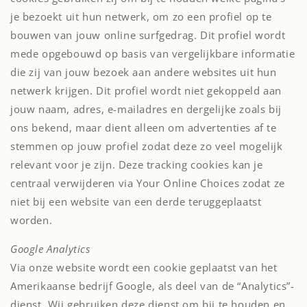
je bezoekt uit hun netwerk, om zo een profiel op te
bouwen van jouw online surfgedrag. Dit profiel wordt
mede opgebouwd op basis van vergelijkbare informatie
die zij van jouw bezoek aan andere websites uit hun
netwerk krijgen. Dit profiel wordt niet gekoppeld aan
jouw naam, adres, e-mailadres en dergelijke zoals bij
ons bekend, maar dient alleen om advertenties af te
stemmen op jouw profiel zodat deze zo veel mogelijk
relevant voor je zijn. Deze tracking cookies kan je
centraal verwijderen via Your Online Choices zodat ze
niet bij een website van een derde teruggeplaatst
worden.
Google Analytics
Via onze website wordt een cookie geplaatst van het
Amerikaanse bedrijf Google, als deel van de “Analytics”-
dienst. Wij gebruiken deze dienst om bij te houden en