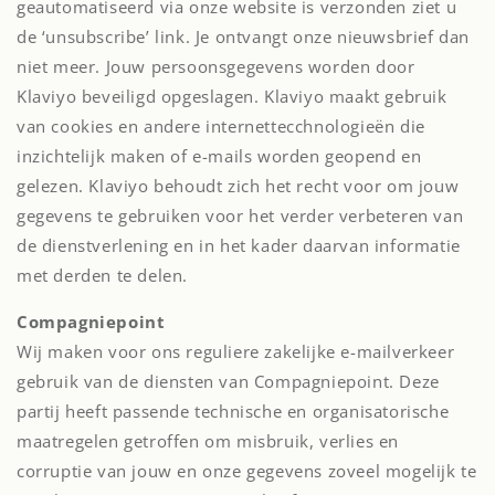
geautomatiseerd via onze website is verzonden ziet u
de ‘unsubscribe’ link. Je ontvangt onze nieuwsbrief dan
niet meer. Jouw persoonsgegevens worden door
Klaviyo beveiligd opgeslagen.
Klaviyo maakt gebruik
van cookies en andere internettecchnologieën die
inzichtelijk maken of e-mails worden geopend en
gelezen.
Klaviyo behoudt zich het recht voor om jouw
gegevens te gebruiken voor het verder verbeteren van
de dienstverlening en in het kader daarvan informatie
met derden te delen.
Compagniepoint
Wij maken voor ons reguliere zakelijke e-mailverkeer
gebruik van de diensten van Compagniepoint. Deze
partij heeft passende technische en organisatorische
maatregelen getroffen om misbruik, verlies en
corruptie van jouw en onze gegevens zoveel mogelijk te