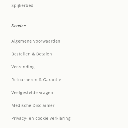
Spijkerbed
Service
Algemene Voorwaarden
Bestellen & Betalen
Verzending
Retourneren & Garantie
Veelgestelde vragen
Medische Disclaimer
Privacy- en cookie verklaring