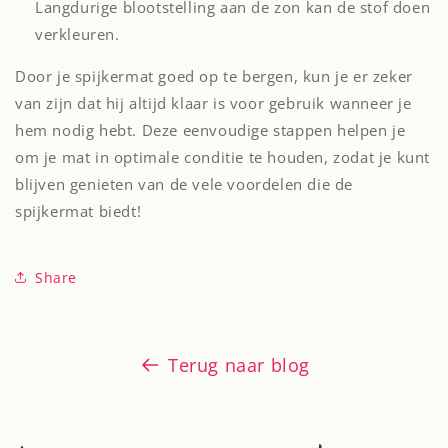
Langdurige blootstelling aan de zon kan de stof doen
verkleuren.
Door je spijkermat goed op te bergen, kun je er zeker
van zijn dat hij altijd klaar is voor gebruik wanneer je
hem nodig hebt. Deze eenvoudige stappen helpen je
om je mat in optimale conditie te houden, zodat je kunt
blijven genieten van de vele voordelen die de
spijkermat biedt!
Share
Terug naar blog