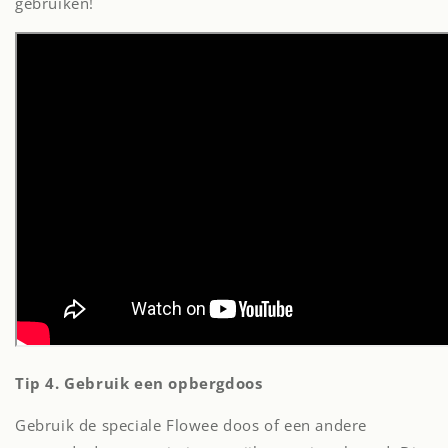
gebruiken!
Tip 4. Gebruik een opbergdoos
Gebruik de speciale Flowee doos of een andere