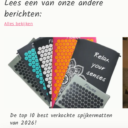
Lees een van onze andere
berichten:
Alles bekijken
De top 10 best verkochte spijkermatten
van 2026!