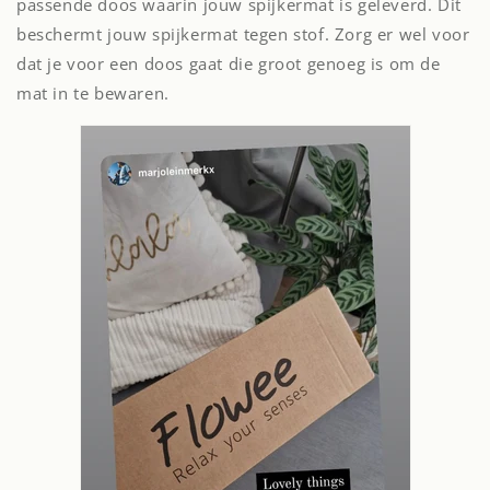
passende doos waarin jouw spijkermat is geleverd. Dit
beschermt jouw spijkermat tegen stof. Zorg er wel voor
dat je voor een doos gaat die groot genoeg is om de
mat in te bewaren.