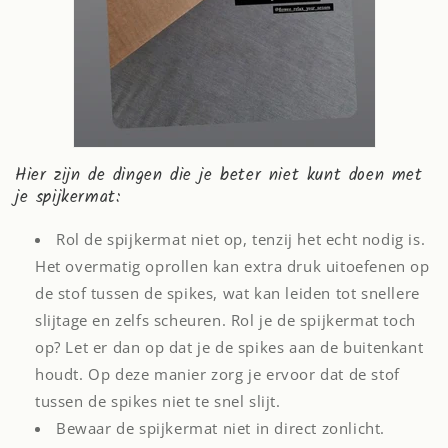
Hier zijn de dingen die je beter niet kunt doen met
je spijkermat:
Rol de spijkermat niet op, tenzij het echt nodig is.
Het overmatig oprollen kan extra druk uitoefenen op
de stof tussen de spikes, wat kan leiden tot snellere
slijtage en zelfs scheuren. Rol je de spijkermat toch
op? Let er dan op dat je de spikes aan de buitenkant
houdt. Op deze manier zorg je ervoor dat de stof
tussen de spikes niet te snel slijt.
Bewaar de spijkermat niet in direct zonlicht.