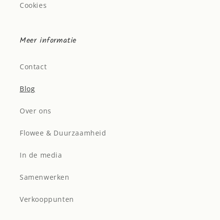
Cookies
Meer informatie
Contact
Blog
Over ons
Flowee & Duurzaamheid
In de media
Samenwerken
Verkooppunten