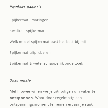
Populaire pagina's
Spijkermat Ervaringen
Kwaliteit spijkermat
Welk model spijkermat past het best bij mij
Spijkermat uitproberen
Spijkermat & wetenschappelijk onderzoek
Onze missie
Met Flowee willen we je uitnodigen om vaker te
ontspannen
. Want door regelmatig een
ontspanningsmoment te nemen ervaar je
rust