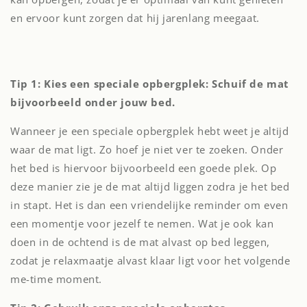
en ervoor kunt zorgen dat hij jarenlang meegaat.
Tip 1: Kies een speciale opbergplek: Schuif de mat
bijvoorbeeld onder jouw bed.
Wanneer je een speciale opbergplek hebt weet je altijd
waar de mat ligt. Zo hoef je niet ver te zoeken. Onder
het bed is hiervoor bijvoorbeeld een goede plek. Op
deze manier zie je de mat altijd liggen zodra je het bed
in stapt. Het is dan een vriendelijke reminder om even
een momentje voor jezelf te nemen. Wat je ook kan
doen in de ochtend is de mat alvast op bed leggen,
zodat je relaxmaatje alvast klaar ligt voor het volgende
me-time moment.