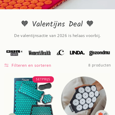
🧡 Valentijns Deal 🧡
De valentijnsactie van 2026 is helaas voorbij.
Filteren en sorteren
8 producten
SETPRIJS