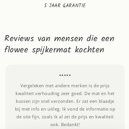
5 JAAR GARANTIE
Reviews van mensen die een
flowee spijkermat kochten
⭑⭑⭑⭑⭑
Vergeleken met andere merken is de prijs
kwaliteit verhouding zeer goed. De mat en het
kussen zijn snel verzonden. Er zat een blaadje
bij met info en uitleg. Ik vond de informatie op
de site fijn, zoals ik al zei de prijs en kwaliteit
ook. Bedankt!