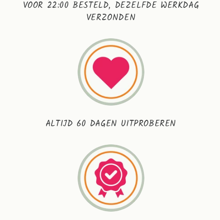
VOOR 22:00 BESTELD, DEZELFDE WERKDAG
VERZONDEN
ALTIJD 60 DAGEN UITPROBEREN