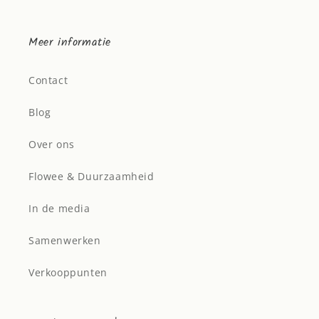
Meer informatie
Contact
Blog
Over ons
Flowee & Duurzaamheid
In de media
Samenwerken
Verkooppunten