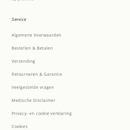
Service
Algemene Voorwaarden
Bestellen & Betalen
Verzending
Retourneren & Garantie
Veelgestelde vragen
Medische Disclaimer
Privacy- en cookie verklaring
Cookies