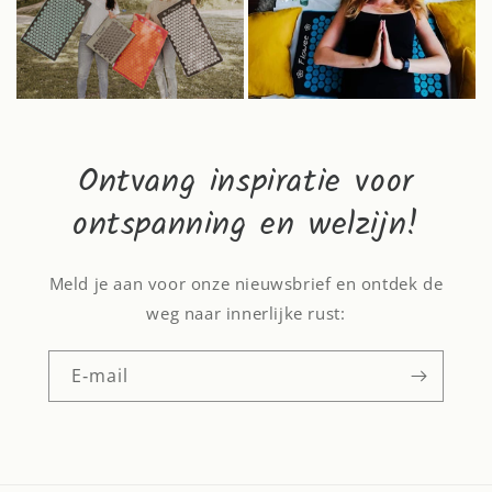
Ontvang inspiratie voor
ontspanning en welzijn!
Meld je aan voor onze nieuwsbrief en ontdek de
weg naar innerlijke rust:
E‑mail