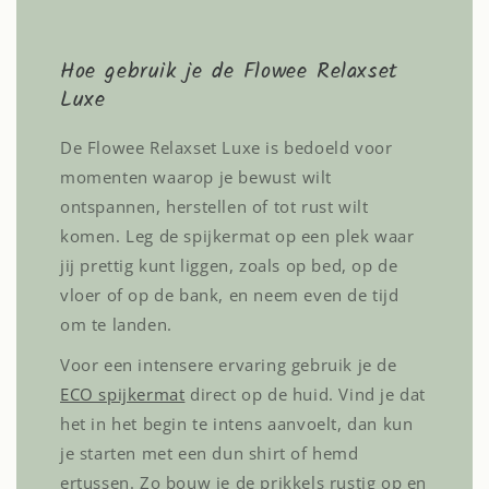
Hoe gebruik je de Flowee Relaxset
Luxe
De Flowee Relaxset Luxe is bedoeld voor
momenten waarop je bewust wilt
ontspannen, herstellen of tot rust wilt
komen. Leg de spijkermat op een plek waar
jij prettig kunt liggen, zoals op bed, op de
vloer of op de bank, en neem even de tijd
om te landen.
Voor een intensere ervaring gebruik je de
ECO spijkermat
direct op de huid. Vind je dat
het in het begin te intens aanvoelt, dan kun
je starten met een dun shirt of hemd
ertussen. Zo bouw je de prikkels rustig op en