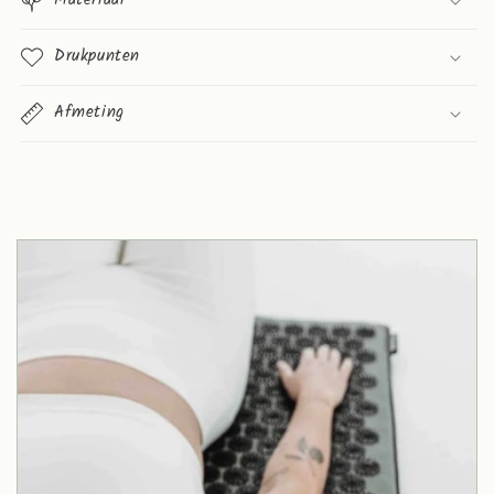
Drukpunten
Afmeting