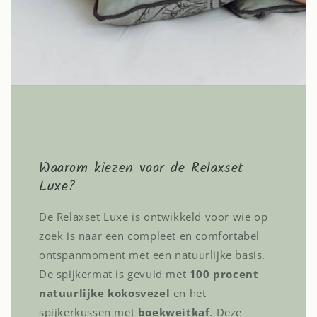
Waarom kiezen voor de Relaxset
Luxe?
De Relaxset Luxe is ontwikkeld voor wie op
zoek is naar een compleet en comfortabel
ontspanmoment met een natuurlijke basis.
De spijkermat is gevuld met
100 procent
natuurlijke kokosvezel
en het
spijkerkussen met
boekweitkaf
. Deze