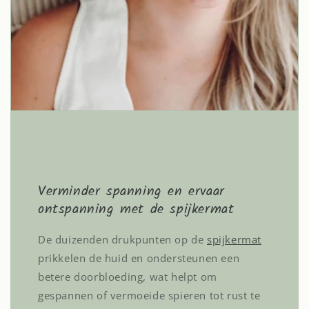
Verminder spanning en ervaar
ontspanning met de spijkermat
De duizenden drukpunten op de
spijkermat
prikkelen de huid en ondersteunen een
betere doorbloeding, wat helpt om
gespannen of vermoeide spieren tot rust te