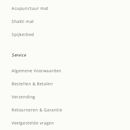
Acupunctuur mat
Shakti mat
Spijkerbed
Service
Algemene Voorwaarden
Bestellen & Betalen
Verzending
Retourneren & Garantie
Veelgestelde vragen