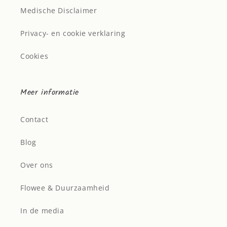
Medische Disclaimer
Privacy- en cookie verklaring
Cookies
Meer informatie
Contact
Blog
Over ons
Flowee & Duurzaamheid
In de media