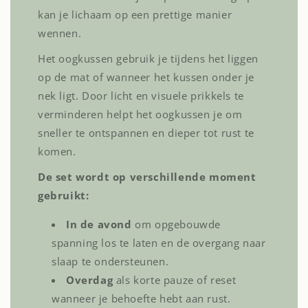
kan je lichaam op een prettige manier
wennen.
Het oogkussen gebruik je tijdens het liggen
op de mat of wanneer het kussen onder je
nek ligt. Door licht en visuele prikkels te
verminderen helpt het oogkussen je om
sneller te ontspannen en dieper tot rust te
komen.
De set wordt op verschillende moment
gebruikt:
In de avond
om opgebouwde
spanning los te laten en de overgang naar
slaap te ondersteunen.
Overdag
als korte pauze of reset
wanneer je behoefte hebt aan rust.