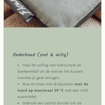
Onderhoud (snel & veilig)
Haal de vulling van kokosvezel en
boekweitkaf uit de mat en het kussen
voordat je gaat reinigen.
Was de hoes met drukpunten
met de
hand op maximaal 30 °C
met een mild
wasmiddel.
Gebruik een zachte borstel om de