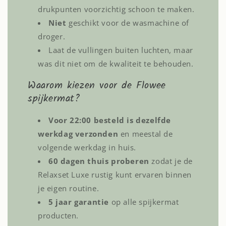
drukpunten voorzichtig schoon te maken.
Niet
geschikt voor de wasmachine of
droger.
Laat de vullingen buiten luchten, maar
was dit niet om de kwaliteit te behouden.
Waarom kiezen voor de Flowee
spijkermat?
Voor 22:00 besteld is dezelfde
werkdag verzonden
en meestal de
volgende werkdag in huis.
60 dagen thuis proberen
zodat je de
Relaxset Luxe rustig kunt ervaren binnen
je eigen routine.
5 jaar garantie
op alle spijkermat
producten.