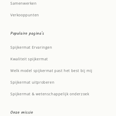
Samenwerken
Verkooppunten
Populaire pagina's
Spijkermat Ervaringen
Kwaliteit spijkermat
Welk model spijkermat past het best bij mij
Spijkermat uitproberen
Spijkermat & wetenschappelijk onderzoek
Onze missie