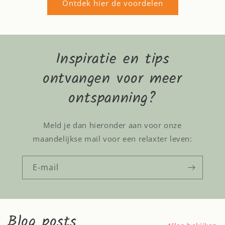
Ontdek hier de voordelen
Inspiratie en tips
ontvangen voor meer
ontspanning?
Meld je dan hieronder aan voor onze
maandelijkse mail voor een relaxter leven:
E‑mail
Blog posts