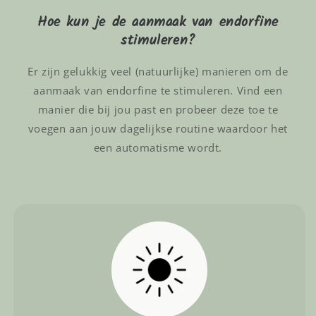
Hoe kun je de aanmaak van endorfine
stimuleren?
Er zijn gelukkig veel (natuurlijke) manieren om de
aanmaak van endorfine te stimuleren. Vind een
manier die bij jou past en probeer deze toe te
voegen aan jouw dagelijkse routine waardoor het
een automatisme wordt.