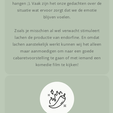
hangen ;). Vaak zijn het onze gedachten over de
situatie wat ervoor zorgt dat we de emotie
blijven voelen.
Zoals je misschien al wel verwacht stimuleert
lachen de productie van endorfine. En omdat
lachen aanstekelijk werkt kunnen wij het alleen
maar aanmoedigen om naar een goede
cabaretvoorstelling te gaan of met iemand een
komedie film te kijken!