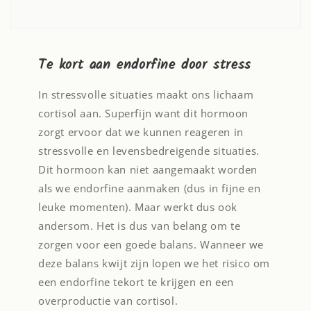
Te kort aan endorfine door stress
In stressvolle situaties maakt ons lichaam
cortisol aan. Superfijn want dit hormoon
zorgt ervoor dat we kunnen reageren in
stressvolle en levensbedreigende situaties.
Dit hormoon kan niet aangemaakt worden
als we endorfine aanmaken (dus in fijne en
leuke momenten). Maar werkt dus ook
andersom. Het is dus van belang om te
zorgen voor een goede balans. Wanneer we
deze balans kwijt zijn lopen we het risico om
een endorfine tekort te krijgen en een
overproductie van cortisol.