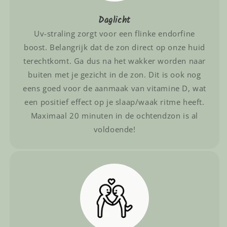
Daglicht
Uv-straling zorgt voor een flinke endorfine
boost. Belangrijk dat de zon direct op onze huid
terechtkomt. Ga dus na het wakker worden naar
buiten met je gezicht in de zon. Dit is ook nog
eens goed voor de aanmaak van vitamine D, wat
een positief effect op je slaap/waak ritme heeft.
Maximaal 20 minuten in de ochtendzon is al
voldoende!