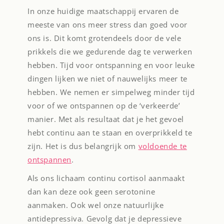
In onze huidige maatschappij ervaren de
meeste van ons meer stress dan goed voor
ons is. Dit komt grotendeels door de vele
prikkels die we gedurende dag te verwerken
hebben. Tijd voor ontspanning en voor leuke
dingen lijken we niet of nauwelijks meer te
hebben. We nemen er simpelweg minder tijd
voor of we ontspannen op de ‘verkeerde’
manier. Met als resultaat dat je het gevoel
hebt continu aan te staan en overprikkeld te
zijn. Het is dus belangrijk om
voldoende te
ontspannen
.
Als ons lichaam continu cortisol aanmaakt
dan kan deze ook geen serotonine
aanmaken. Ook wel onze natuurlijke
antidepressiva. Gevolg dat je depressieve