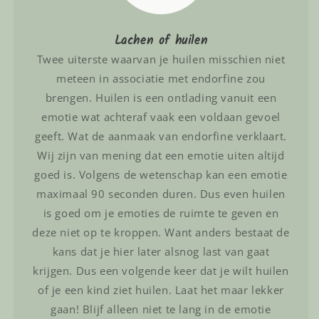
Lachen of huilen
Twee uiterste waarvan je huilen misschien niet
meteen in associatie met endorfine zou
brengen. Huilen is een ontlading vanuit een
emotie wat achteraf vaak een voldaan gevoel
geeft. Wat de aanmaak van endorfine verklaart.
Wij zijn van mening dat een emotie uiten altijd
goed is. Volgens de wetenschap kan een emotie
maximaal 90 seconden duren. Dus even huilen
is goed om je emoties de ruimte te geven en
deze niet op te kroppen. Want anders bestaat de
kans dat je hier later alsnog last van gaat
krijgen. Dus een volgende keer dat je wilt huilen
of je een kind ziet huilen. Laat het maar lekker
gaan! Blijf alleen niet te lang in de emotie