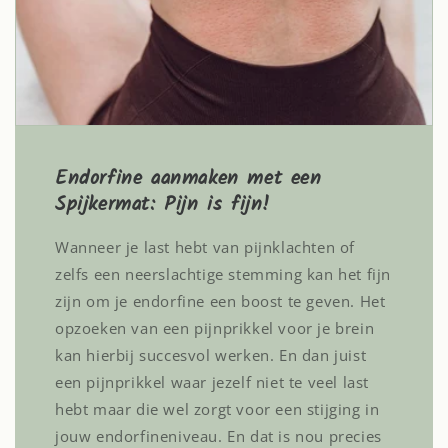
Endorfine aanmaken met een
Spijkermat: Pijn is fijn!
Wanneer je last hebt van pijnklachten of
zelfs een neerslachtige stemming kan het fijn
zijn om je endorfine een boost te geven. Het
opzoeken van een pijnprikkel voor je brein
kan hierbij succesvol werken. En dan juist
een pijnprikkel waar jezelf niet te veel last
hebt maar die wel zorgt voor een stijging in
jouw endorfineniveau. En dat is nou precies