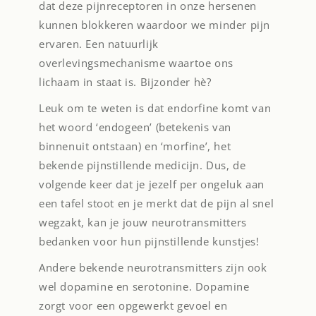
dat deze pijnreceptoren in onze hersenen
kunnen blokkeren waardoor we minder pijn
ervaren. Een natuurlijk
overlevingsmechanisme waartoe ons
lichaam in staat is. Bijzonder hè?
Leuk om te weten is dat endorfine komt van
het woord ‘endogeen’ (betekenis van
binnenuit ontstaan) en ‘morfine’, het
bekende pijnstillende medicijn. Dus, de
volgende keer dat je jezelf per ongeluk aan
een tafel stoot en je merkt dat de pijn al snel
wegzakt, kan je jouw neurotransmitters
bedanken voor hun pijnstillende kunstjes!
Andere bekende neurotransmitters zijn ook
wel dopamine en serotonine. Dopamine
zorgt voor een opgewerkt gevoel en