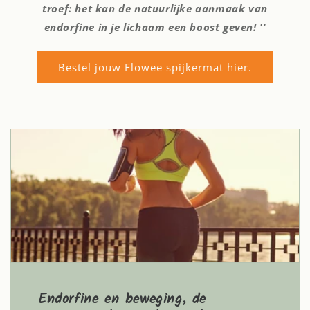
troef: het kan de natuurlijke aanmaak van
endorfine in je lichaam een boost geven! ''
Bestel jouw Flowee spijkermat hier.
Endorfine en beweging, de