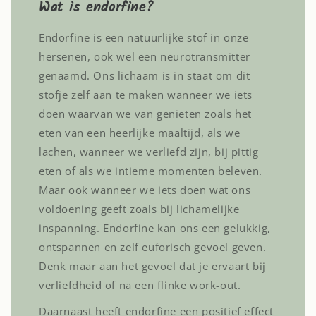
Wat is endorfine?
Endorfine is een natuurlijke stof in onze
hersenen, ook wel een neurotransmitter
genaamd. Ons lichaam is in staat om dit
stofje zelf aan te maken wanneer we iets
doen waarvan we van genieten zoals het
eten van een heerlijke maaltijd, als we
lachen, wanneer we verliefd zijn, bij pittig
eten of als we intieme momenten beleven.
Maar ook wanneer we iets doen wat ons
voldoening geeft zoals bij lichamelijke
inspanning. Endorfine kan ons een gelukkig,
ontspannen en zelf euforisch gevoel geven.
Denk maar aan het gevoel dat je ervaart bij
verliefdheid of na een flinke work-out.
Daarnaast heeft endorfine een positief effect