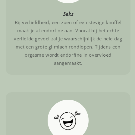
Seks
Bij verliefdheid, een zoen of een stevige knuffel
maak je al endorfine aan. Vooral bij het echte
verliefde gevoel zal je waarschijnlijk de hele dag
met een grote glimlach rondlopen. Tijdens een
orgasme wordt endorfine in overvloed
aangemaakt.