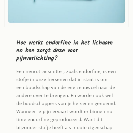
Hoe werkt endorfine in het lichaam
en hoe zorgt deze voor
pijnverlichting?
Een neurotransmitter, zoals endorfine, is een
stofje in onze hersenen dat in staat is om
een boodschap van de ene zenuwcel naar de
andere over te brengen. En worden ook wel
de boodschappers van je hersenen genoemd.
Wanneer je pijn ervaart wordt er binnen no
time endorfine geproduceerd. Want dit
bijzonder stofje heeft als mooie eigenschap