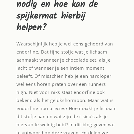
nodig en hoe kan de
spijkermat hierbij
helpen?
Waarschijnlijk heb je wel eens gehoord van
endorfine. Dat fijne stofje wat je lichaam
aanmaakt wanneer je chocolade eet, als je
lacht of wanneer je een intiem moment
beleeft. Of misschien heb je een hardloper
wel eens horen praten over een runners
high. Niet voor niks staat endorfine ook
bekend als het gelukshormoon. Maar wat is
endorfine nou precies? Hoe maakt je lichaam
dit stofje aan en wat zijn de risico’s als je
hiervan te weinig hebt? In dit blog geven we
je antwoord op deze vragen. En delen we