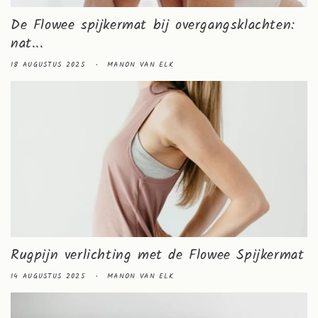
De Flowee spijkermat bij overgangsklachten:
nat...
18 AUGUSTUS 2025
MANON VAN ELK
Rugpijn verlichting met de Flowee Spijkermat
14 AUGUSTUS 2025
MANON VAN ELK