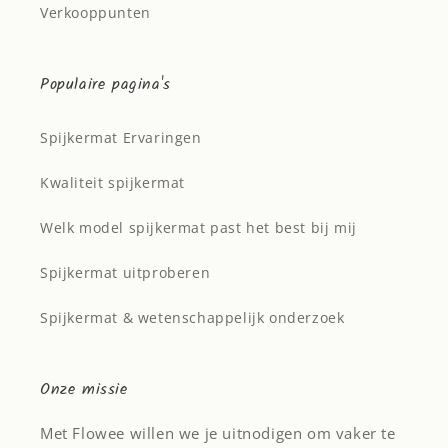
Verkooppunten
Populaire pagina's
Spijkermat Ervaringen
Kwaliteit spijkermat
Welk model spijkermat past het best bij mij
Spijkermat uitproberen
Spijkermat & wetenschappelijk onderzoek
Onze missie
Met Flowee willen we je uitnodigen om vaker te