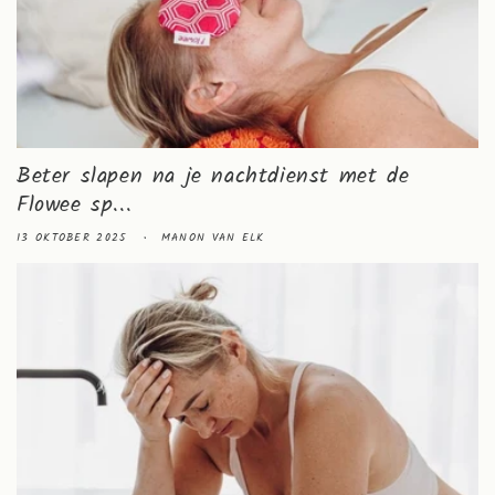
Beter slapen na je nachtdienst met de
Flowee sp...
13 OKTOBER 2025
MANON VAN ELK