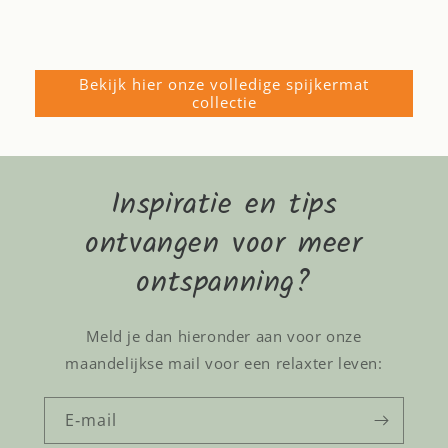
prijs
Bekijk hier onze volledige spijkermat
collectie
Inspiratie en tips
ontvangen voor meer
ontspanning?
Meld je dan hieronder aan voor onze
maandelijkse mail voor een relaxter leven:
E‑mail