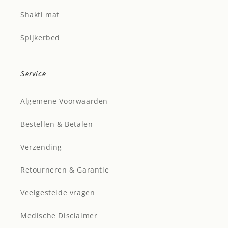
Shakti mat
Spijkerbed
Service
Algemene Voorwaarden
Bestellen & Betalen
Verzending
Retourneren & Garantie
Veelgestelde vragen
Medische Disclaimer