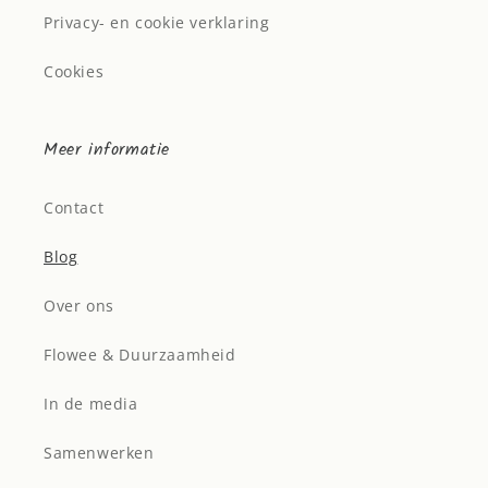
Privacy- en cookie verklaring
Cookies
Meer informatie
Contact
Blog
Over ons
Flowee & Duurzaamheid
In de media
Samenwerken