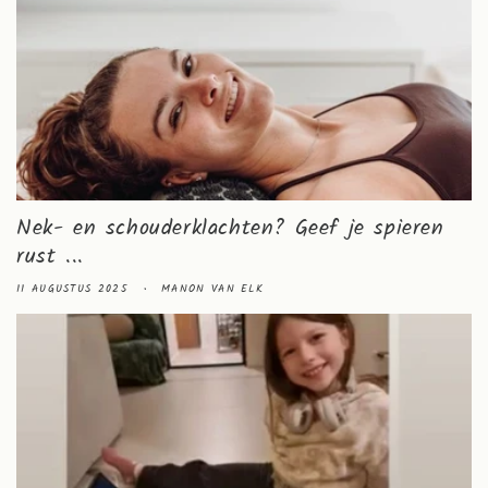
Nek- en schouderklachten? Geef je spieren
rust ...
11 AUGUSTUS 2025
MANON VAN ELK